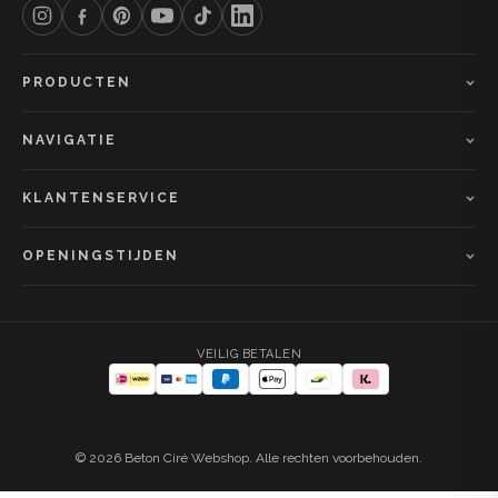
PRODUCTEN
NAVIGATIE
KLANTENSERVICE
OPENINGSTIJDEN
VEILIG BETALEN
© 2026 Beton Ciré Webshop. Alle rechten voorbehouden.