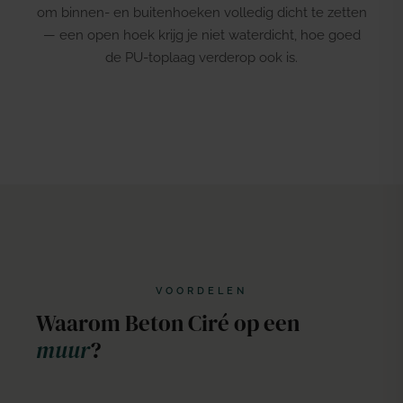
om binnen- en buitenhoeken volledig dicht te zetten
— een open hoek krijg je niet waterdicht, hoe goed
de PU-toplaag verderop ook is.
VOORDELEN
Waarom Beton Ciré op een
muur
?