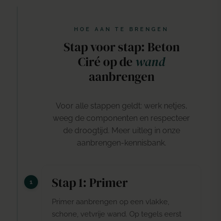
HOE AAN TE BRENGEN
Stap voor stap: Beton
Ciré op de
wand
aanbrengen
Voor alle stappen geldt: werk netjes,
weeg de componenten en respecteer
de droogtijd. Meer uitleg in onze
aanbrengen-kennisbank
.
Stap 1: Primer
Primer aanbrengen op een vlakke,
schone, vetvrije wand. Op tegels eerst