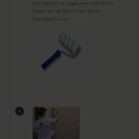
hechtprimer en egaliseren met Stuco
Paste, dan de Beton Ciré-primer.
Droogtijd 2-3 uur.