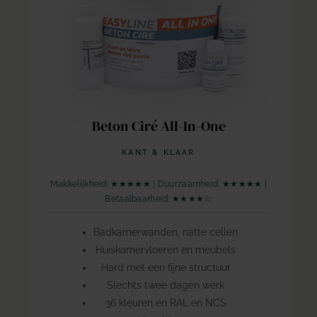
Beton Ciré All-In-One
KANT & KLAAR
Makkelijkheid: ★★★★★ | Duurzaamheid: ★★★★★ |
Betaalbaarheid: ★★★★☆
Badkamerwanden, natte cellen
Huiskamervloeren en meubels
Hard met een fijne structuur
Slechts twee dagen werk
36 kleuren en RAL en NCS