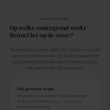
ONDERGROND
Op welke ondergrond werkt
Beton Ciré op de
muur
?
De ondergrond moet altijd vlak, schoon, vetvrij en
zonder loszittende delen zijn. Daarna bepaalt het
type ondergrond welke voorbereiding nodig is
voor een hechte, blijvende muur.
Fris gestucte wand
Het mooiste vertrekpunt. Primer aanbrengen
en Beton Ciré hecht direct — geen extra
voorbereiding nodig.