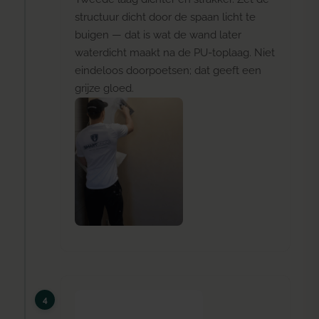
structuur dicht door de spaan licht te
buigen — dat is wat de wand later
waterdicht maakt na de PU-toplaag. Niet
eindeloos doorpoetsen; dat geeft een
grijze gloed.