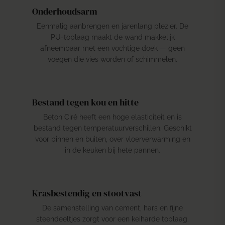
Onderhoudsarm
Eenmalig aanbrengen en jarenlang plezier. De
PU-toplaag maakt de wand makkelijk
afneembaar met een vochtige doek — geen
voegen die vies worden of schimmelen.
Bestand tegen kou en hitte
Beton Ciré heeft een hoge elasticiteit en is
bestand tegen temperatuurverschillen. Geschikt
voor binnen en buiten, over vloerverwarming en
in de keuken bij hete pannen.
Krasbestendig en stootvast
De samenstelling van cement, hars en fijne
steendeeltjes zorgt voor een keiharde toplaag.