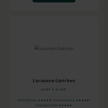
Lavasteen Gietvloer
KANT & KLAAR
Makkelijkheid: ★★★★★ | Duurzaamheid: ★★★★★ |
Betaalbaarheid: ★★★★★