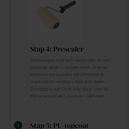
Stap 4: Presealer
Aanbrengen met een
vachtroller
en een
pluisvrije doek — zonder doek zie je de
rolbanen en druipers. De presealer is
makkelijk te verdelen door een doek.
Droogtijd 4 uur. Deze stap sla je over bij
Microcement en Lavasteen Gietvloer.
Stap 5: PU-topcoat