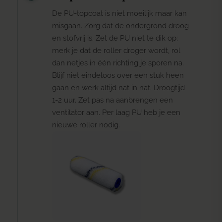
De PU-topcoat is niet moeilijk maar kan
misgaan. Zorg dat de ondergrond droog
en stofvrij is. Zet de PU niet te dik op;
merk je dat de roller droger wordt, rol
dan netjes in één richting je sporen na.
Blijf niet eindeloos over een stuk heen
gaan en werk altijd nat in nat. Droogtijd
1-2 uur. Zet pas na aanbrengen een
ventilator aan. Per laag PU heb je een
nieuwe roller nodig.