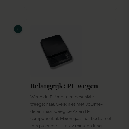
Belangrijk: PU wegen
Weeg de PU met een geschikte
weegschaal. Werk niet met volume-
delen maar weeg de A- en B-
component af. Mixen gaat het beste met
een
pu garde
— mix 2 minuten lang.