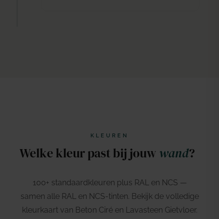
KLEUREN
Welke kleur past bij jouw
wand
?
100+ standaardkleuren plus RAL en NCS —
samen alle RAL en NCS-tinten. Bekijk de volledige
kleurkaart van Beton Ciré en Lavasteen Gietvloer.