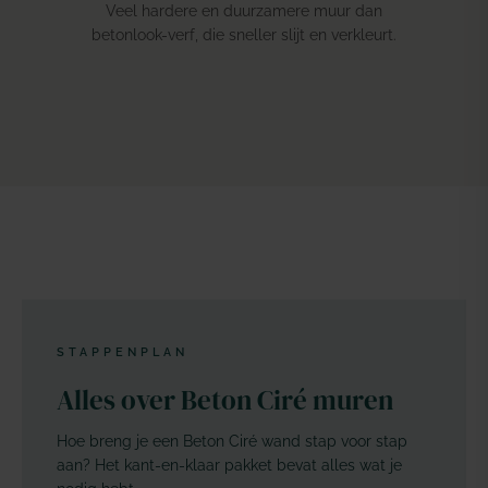
Veel hardere en duurzamere muur dan
betonlook-verf, die sneller slijt en verkleurt.
STAPPENPLAN
Alles over Beton Ciré muren
Hoe breng je een Beton Ciré wand stap voor stap
aan? Het kant-en-klaar pakket bevat alles wat je