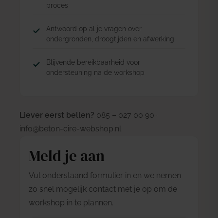
proces
Antwoord op al je vragen over
ondergronden, droogtijden en afwerking
Blijvende bereikbaarheid voor
ondersteuning na de workshop
Liever eerst bellen?
085 – 027 00 90
·
info@beton-cire-webshop.nl
Meld je aan
Vul onderstaand formulier in en we nemen
zo snel mogelijk contact met je op om de
workshop in te plannen.