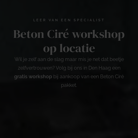
LEER VAN EEN SPECIALIST
Beton Ciré workshop
op locatie
Wil je zelf aan de slag maar mis je net dat beetje
zelfvertrouwen? Volg bij ons in Den Haag een
gratis workshop
bij aankoop van een Beton Ciré
pakket.