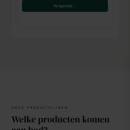
Volgende
→
ONZE PRODUCTLIJNEN
Welke producten komen
aan bod?