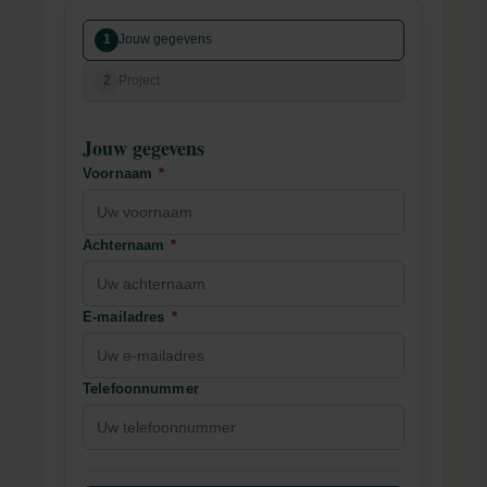
1
Jouw gegevens
2
Project
Jouw gegevens
Voornaam
*
Achternaam
*
E-mailadres
*
Telefoonnummer