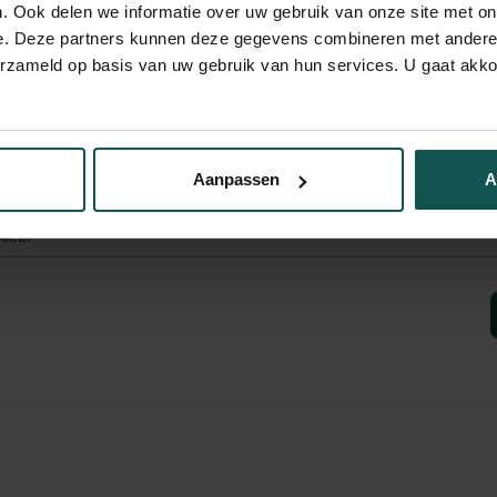
. Ook delen we informatie over uw gebruik van onze site met on
e. Deze partners kunnen deze gegevens combineren met andere i
erzameld op basis van uw gebruik van hun services. U gaat akk
Aanpassen
A