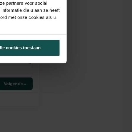
ze partners voor social
nformatie die u aan ze heeft
oord met onze cookies als u
lle cookies toestaan
Volgende
→