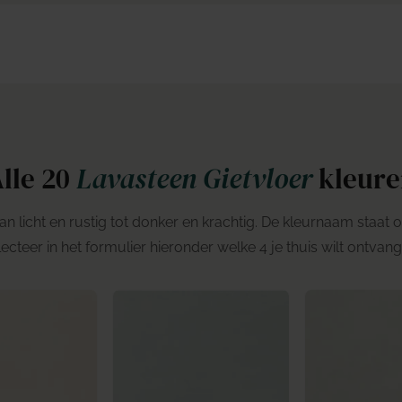
lle 20
Lavasteen Gietvloer
kleure
van licht en rustig tot donker en krachtig. De kleurnaam staat 
lecteer in het formulier hieronder welke 4 je thuis wilt ontvang