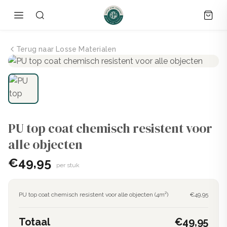
Terug naar Losse Materialen
PU top coat chemisch resistent voor
alle objecten
€49,95
per stuk
PU top coat chemisch resistent voor alle objecten (4m²)
€49,95
Totaal
€49,95