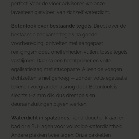
perfect. Voor de vloer adviseren we onze
lavasteen gietvloer
: van zichzelf waterdicht.
Betonlook over bestaande tegels.
Direct over de
bestaande badkamertegels na goede
voorbereiding: ontvetten met aangepast
reinigingsmiddel, oneffenheden vullen, losse tegels
vastlijmen. Daarna een hechtprimer en volle
egalisatielaag met stucopaste. Alleen de voegen
dichtzetten is niet genoeg — zonder volle egalisatie
tekenen voegranden alsnog door. Betonlook is
slechts 1-2 mm dik, dus drempels en
deuraansluitingen blijven werken.
Waterdicht in spatzones.
Rond douche, kraan en
bad drie PU-lagen voor volledige waterdichtheid.
Andere plekken twee lagen. Onze pakketten