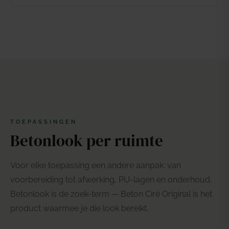
TOEPASSINGEN
Betonlook per ruimte
Voor elke toepassing een andere aanpak: van
voorbereiding tot afwerking, PU-lagen en onderhoud.
Betonlook is de zoek-term — Beton Ciré Original is het
product waarmee je die look bereikt.