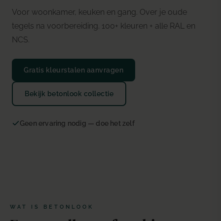
Voor woonkamer, keuken en gang. Over je oude
tegels na voorbereiding. 100+ kleuren + alle RAL en
NCS.
Gratis kleurstalen aanvragen
Bekijk betonlook collectie
Geen ervaring nodig — doe het zelf
WAT IS BETONLOOK