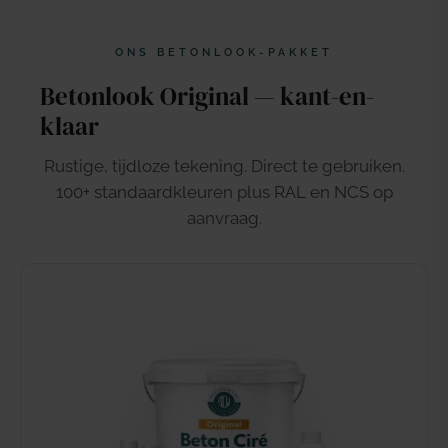
ONS BETONLOOK-PAKKET
Betonlook Original — kant-en-
klaar
Rustige, tijdloze tekening. Direct te gebruiken.
100+ standaardkleuren plus RAL en NCS op
aanvraag.