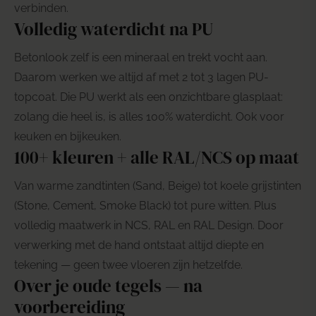
verbinden.
Volledig waterdicht na PU
Betonlook zelf is een mineraal en trekt vocht aan.
Daarom werken we altijd af met 2 tot 3 lagen PU-
topcoat. Die PU werkt als een onzichtbare glasplaat:
zolang die heel is, is alles 100% waterdicht. Ook voor
keuken en bijkeuken.
100+ kleuren + alle RAL/NCS op maat
Van warme zandtinten (Sand, Beige) tot koele grijstinten
(Stone, Cement, Smoke Black) tot pure witten. Plus
volledig maatwerk in NCS, RAL en RAL Design. Door
verwerking met de hand ontstaat altijd diepte en
tekening — geen twee vloeren zijn hetzelfde.
Over je oude tegels — na
voorbereiding