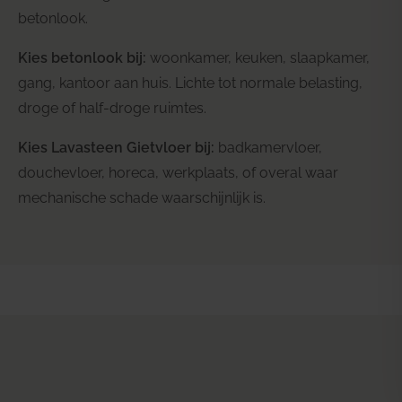
betonlook.
Kies betonlook bij:
woonkamer, keuken, slaapkamer,
gang, kantoor aan huis. Lichte tot normale belasting,
droge of half-droge ruimtes.
Kies Lavasteen Gietvloer bij:
badkamervloer,
douchevloer, horeca, werkplaats, of overal waar
mechanische schade waarschijnlijk is.