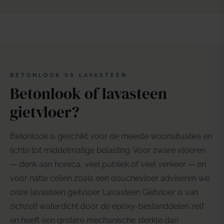
BETONLOOK VS LAVASTEEN
Betonlook of lavasteen
gietvloer?
Betonlook is geschikt voor de meeste woonsituaties en
lichte tot middelmatige belasting. Voor zware vloeren
— denk aan horeca, veel publiek of veel verkeer — en
voor natte cellen zoals een douchevloer adviseren we
onze
lavasteen gietvloer
. Lavasteen Gietvloer is van
zichzelf waterdicht door de epoxy-bestanddelen zelf
en heeft een grotere mechanische sterkte dan