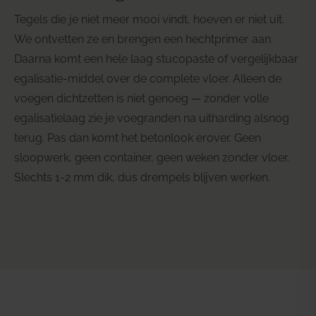
Tegels die je niet meer mooi vindt, hoeven er niet uit.
We ontvetten ze en brengen een hechtprimer aan.
Daarna komt een hele laag stucopaste of vergelijkbaar
egalisatie-middel over de complete vloer. Alleen de
voegen dichtzetten is niet genoeg — zonder volle
egalisatielaag zie je voegranden na uitharding alsnog
terug. Pas dan komt het betonlook erover. Geen
sloopwerk, geen container, geen weken zonder vloer.
Slechts 1-2 mm dik, dus drempels blijven werken.