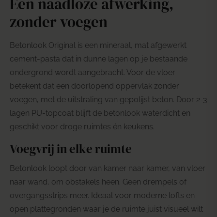
Een naadloze afwerking,
zonder voegen
Betonlook Original
is een mineraal, mat afgewerkt
cement-pasta dat in dunne lagen op je bestaande
ondergrond wordt aangebracht. Voor de vloer
betekent dat een doorlopend oppervlak zonder
voegen, met de uitstraling van gepolijst beton. Door 2-3
lagen PU-topcoat blijft de betonlook waterdicht en
geschikt voor droge ruimtes én keukens.
Voegvrij in elke ruimte
Betonlook loopt door van kamer naar kamer, van vloer
naar wand, om obstakels heen. Geen drempels of
overgangsstrips meer. Ideaal voor moderne lofts en
open plattegronden waar je de ruimte juist visueel wilt