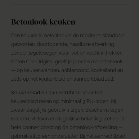
Betonlook keuken
Een keuken in betonlook is de moderne standaard
geworden: doorlopende, naadloze afwerking
zonder tegelvoegen waar vet en vocht in trekken.
Beton Ciré Original geeft je precies die betonlook
— op keukenwanden, achterwand, kookeiland en
zelfs op het keukenblad en aanrechtblad zelf.
Keukenblad en aanrechtblad.
Voor het
keukenblad reken op minimaal 3 PU-lagen, bij
zwaar dagelijks gebruik 4 lagen. Bescherm tegen
krassen, vlekken en dagelijkse belasting. Zet nooit
hete pannen direct op de betonlook-afwerking —
gebruik altijd een onderzetter. Bij het aanrechtblad