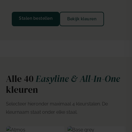
Stalen bestellen
Bekijk kleuren
Alle 40
Easyline & All-In-One
kleuren
Selecteer hieronder maximaal 4 kleurstalen. De
kleurnaam staat onder elke staal.