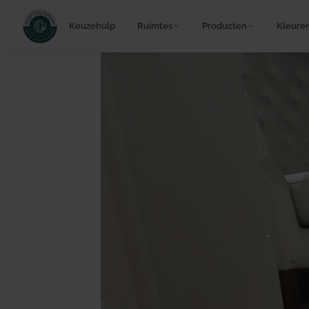
Keuzehulp
Ruimtes
Producten
Kleure