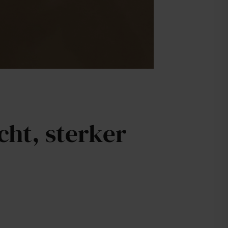
cht, sterker