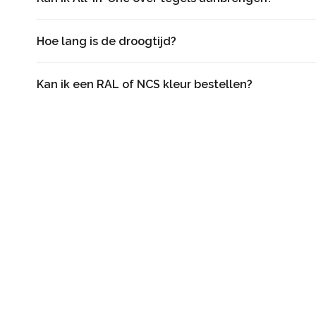
Hoe lang is de droogtijd?
Kan ik een RAL of NCS kleur bestellen?