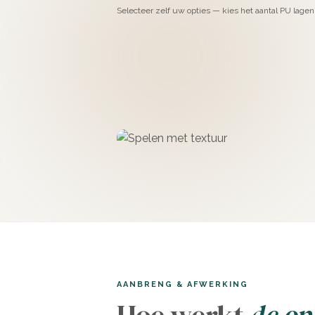
Selecteer zelf uw opties — kies het aantal PU lagen 
AANBRENG & AFWERKING