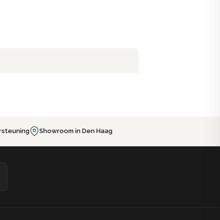
rsteuning
Showroom in Den Haag