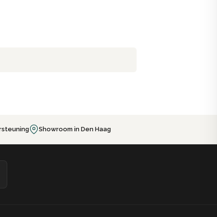
rsteuning
Showroom in Den Haag