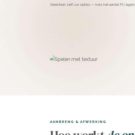
Selecteer zelf uw opties — kies het aantal PU lagen 
AANBRENG & AFWERKING